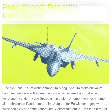
Page Speed: Der stille
Umsatzkiller
Eine Sekunde. Kaum wahrnehmbar im Alltag. Aber im digitalen Raum
kann sie den Unterschied machen zwischen einem Kauf und einem
verlorenen Kunden. Page Speed gilt in vielen Unternehmen noch immer
als technisches Randthema – eine Aufgabe für Entwickler, irgendwo
zwischen Server-Konfiguration und Bildkomprimierung. Das ist ein teurer